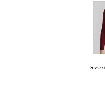
Pulover 