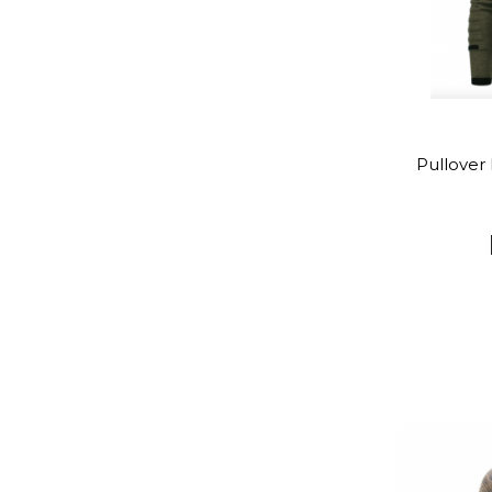
Pullover