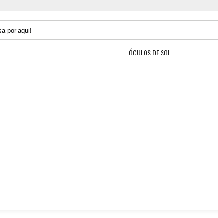
ÓCULOS DE SOL