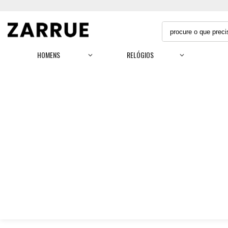
HOMENS
RELÓGIOS