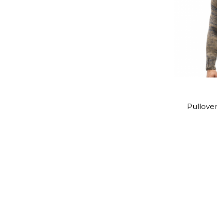
Pullover