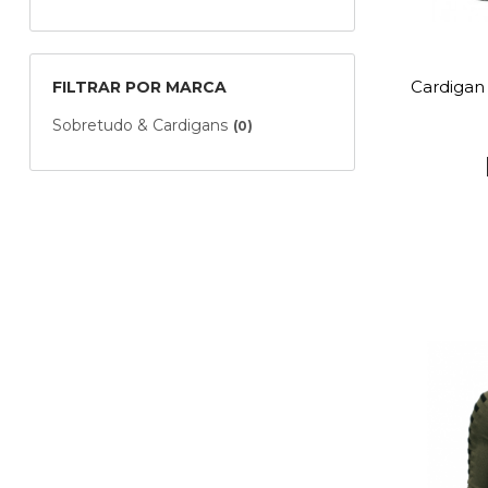
Cardigan
FILTRAR POR MARCA
Sobretudo & Cardigans
(0)