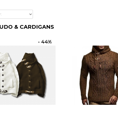
UDO & CARDIGANS
- 44%