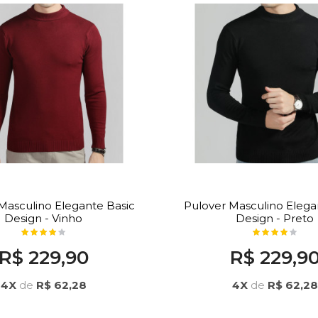
Masculino Elegante Basic
Pulover Masculino Elega
Design - Vinho
Design - Preto
R$ 229,90
R$ 229,9
4X
de
R$ 62,28
4X
de
R$ 62,28