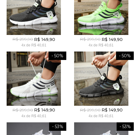
R$ 299,90
R$ 299,90
R$ 149,90
R$ 149,90
4x
de
R$ 40,61
4x
de
R$ 40,61
- 50%
- 50%
R$ 299,90
R$ 299,90
R$ 149,90
R$ 149,90
4x
de
R$ 40,61
4x
de
R$ 40,61
- 53%
- 53%