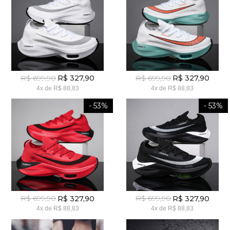
R$ 699,90
R$ 699,90
R$ 327,90
R$ 327,90
4x
de
R$ 88,83
4x
de
R$ 88,83
- 53%
- 53%
R$ 699,90
R$ 699,90
R$ 327,90
R$ 327,90
4x
de
R$ 88,83
4x
de
R$ 88,83