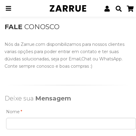
Home
Fale Conosco
FALE
CONOSCO
Nós da Zarrue.com disponibilizamos para nossos clientes
varias opções para poder entrar em contato e ter suas
dúvidas solucionadas, seja por Email,Chat ou WhatsApp.
Conte sempre conosco e boas compras :)
Deixe sua
Mensagem
Nome
*