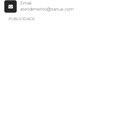
Email
atendimento@zarrue.com
PUBLICIDADE