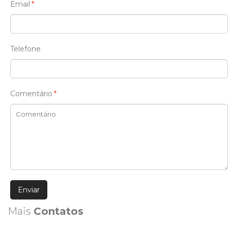
Email
*
Telefone
Comentário
*
Enviar
Mais
Contatos