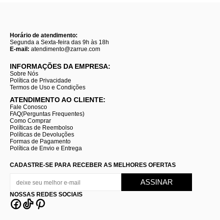
Horário de atendimento:
Segunda a Sexta-feira das 9h às 18h
E-mail:
atendimento@zarrue.com
INFORMAÇÕES DA EMPRESA:
Sobre Nós
Política de Privacidade
Termos de Uso e Condições
ATENDIMENTO AO CLIENTE:
Fale Conosco
FAQ(Perguntas Frequentes)
Como Comprar
Políticas de Reembolso
Políticas de Devoluções
Formas de Pagamento
Política de Envio e Entrega
CADASTRE-SE PARA RECEBER AS MELHORES OFERTAS
NOSSAS REDES SOCIAIS