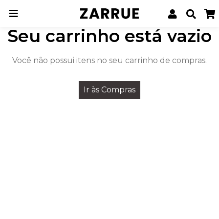
Seu carrinho está vazio
Você não possui itens no seu carrinho de compras.
Ir às Compras