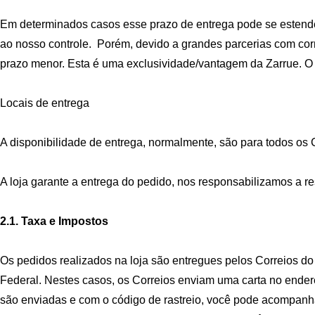
Em determinados casos esse prazo de entrega pode se estender
ao nosso controle. Porém, devido a grandes parcerias com cor
prazo menor. Esta é uma exclusividade/vantagem da Zarrue. O
Locais de entrega
A disponibilidade de entrega, normalmente, são para todos os 
A loja garante a entrega do pedido, nos responsabilizamos a re
2.1. Taxa e Impostos
Os pedidos realizados na loja são entregues pelos Correios do 
Federal. Nestes casos, os Correios enviam uma carta no ender
são enviadas e com o código de rastreio, você pode acompanhar