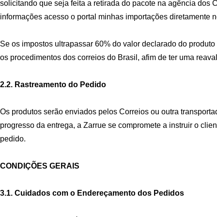
solicitando que seja feita a retirada do pacote na agência dos 
informações acesso o portal minhas importações diretamente no 
Se os impostos ultrapassar 60% do valor declarado do produto c
os procedimentos dos correios do Brasil, afim de ter uma reaval
2.2. Rastreamento do Pedido
Os produtos serão enviados pelos Correios ou outra transport
progresso da entrega, a Zarrue se compromete a instruir o clie
pedido.
CONDIÇÕES GERAIS
3.1. Cuidados com o Endereçamento dos Pedidos