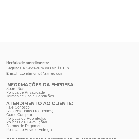
Horário de atendimento:
Segunda a Sexta-feira das 9h às 18h
E-mail:
atendimento@zarrue.com
INFORMAÇÕES DA EMPRESA:
Sobre Nós
Política de Privacidade
Termos de Uso e Condições
ATENDIMENTO AO CLIENTE:
Fale Conosco
FAQ(Perguntas Frequentes)
Como Comprar
Políticas de Reembolso
Políticas de Devoluções
Formas de Pagamento
Política de Envio e Entrega