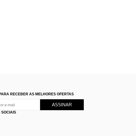
PARA RECEBER AS MELHORES OFERTAS
 SOCIAIS