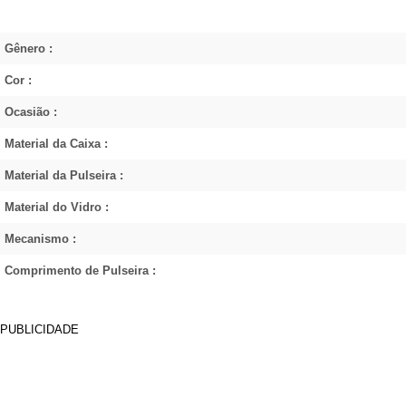
Gênero :
Cor :
Ocasião :
Material da Caixa :
Material da Pulseira :
Material do Vidro :
Mecanismo :
Comprimento de Pulseira :
PUBLICIDADE