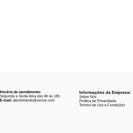
Horário de atendimento:
Informações da Empresa:
Segunda a Sexta-feira das 9h às 18h
Sobre Nós
E-mail:
atendimento@zarrue.com
Política de Privacidade
Termos de Uso e Condições