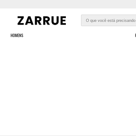
HOMENS