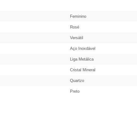
Feminino
Rosé
Versátil
Aço Inoxdável
Liga Metálica
Cristal Mineral
Quartzo
Preto