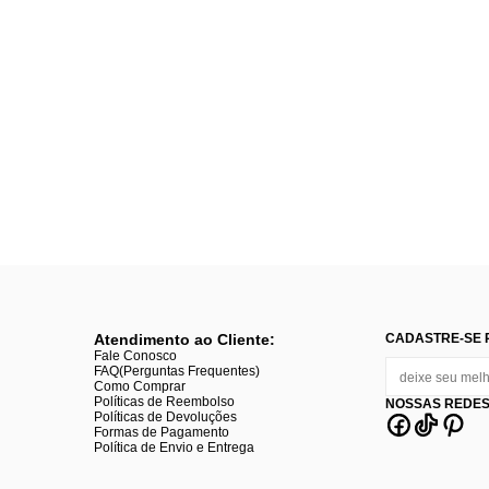
Atendimento ao Cliente:
CADASTRE-SE 
Fale Conosco
FAQ(Perguntas Frequentes)
Como Comprar
Políticas de Reembolso
NOSSAS REDES
Políticas de Devoluções
Formas de Pagamento
Política de Envio e Entrega