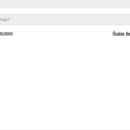
Óculos de
RELÓGIOS