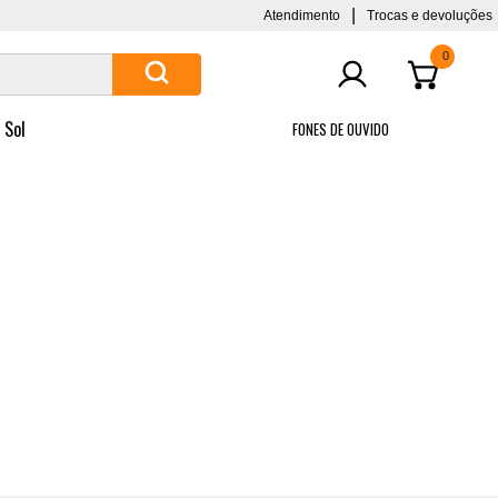
|
Atendimento
Trocas e devoluções
0
 Sol
FONES DE OUVIDO