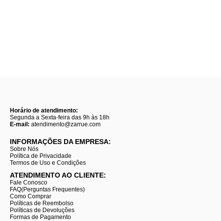
Horário de atendimento:
Segunda a Sexta-feira das 9h às 18h
E-mail:
atendimento@zarrue.com
INFORMAÇÕES DA EMPRESA:
Sobre Nós
Política de Privacidade
Termos de Uso e Condições
ATENDIMENTO AO CLIENTE:
Fale Conosco
FAQ(Perguntas Frequentes)
Como Comprar
Políticas de Reembolso
Políticas de Devoluções
Formas de Pagamento