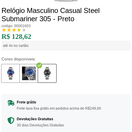
Relógio Masculino Casual Steel
Submariner 305 - Preto
codigo: 00001603
R$ 128,62
até 4x no cartão
Cores disponíveis:
Frete grátis
Frete taxa fixa grátis em pedidos acima de R$249,00
Devoluções Gratuitas
30 dias Devoluções Gratuitas