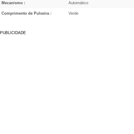
Mecanismo :
Automático
Comprimento de Pulseira :
Verde
PUBLICIDADE