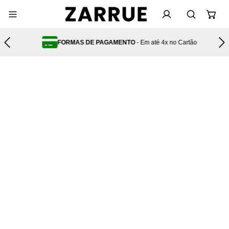
 de
FORMAS DE PAGAMENTO
- Em até 4x no Cartão