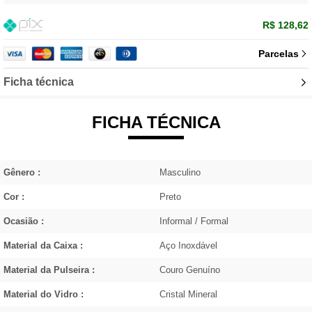
R$ 128,62
Parcelas
Ficha técnica
FICHA TÉCNICA
Gênero :
Masculino
Cor :
Preto
Ocasião :
Informal / Formal
Material da Caixa :
Aço Inoxdável
Material da Pulseira :
Couro Genuíno
Material do Vidro :
Cristal Mineral