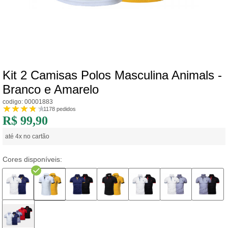
Kit 2 Camisas Polos Masculina Animals -
Branco e Amarelo
codigo: 00001883
1178 pedidos
R$ 99,90
até 4x no cartão
Cores disponíveis: