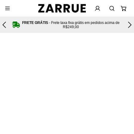
FRETE GRÁTIS
- Frete taxa fixa grátis em pedidos acima de
R$249,00