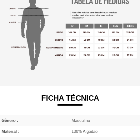
FICHA TÉCNICA
Gênero :
Masculino
Material :
100% Algodão