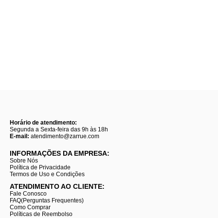
Horário de atendimento:
Segunda a Sexta-feira das 9h às 18h
E-mail:
atendimento@zarrue.com
INFORMAÇÕES DA EMPRESA:
Sobre Nós
Política de Privacidade
Termos de Uso e Condições
ATENDIMENTO AO CLIENTE:
Fale Conosco
FAQ(Perguntas Frequentes)
Como Comprar
Políticas de Reembolso