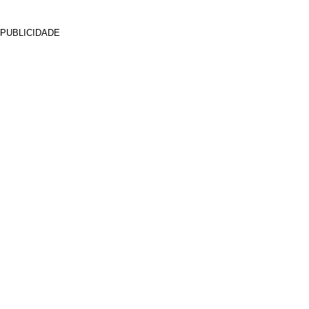
PUBLICIDADE