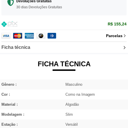
Devoluções Gratuitas
30 dias Devoluções Gratuitas
R$ 155,24
Parcelas
Ficha técnica
FICHA TÉCNICA
Gênero :
Masculino
Cor :
Como na Imagem
Material :
Algodão
Modelagem :
Slim
Estação :
Versátil