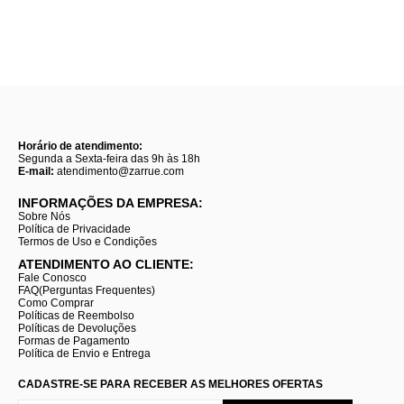
Horário de atendimento:
Segunda a Sexta-feira das 9h às 18h
E-mail:
atendimento@zarrue.com
INFORMAÇÕES DA EMPRESA:
Sobre Nós
Política de Privacidade
Termos de Uso e Condições
ATENDIMENTO AO CLIENTE:
Fale Conosco
FAQ(Perguntas Frequentes)
Como Comprar
Políticas de Reembolso
Políticas de Devoluções
Formas de Pagamento
Política de Envio e Entrega
CADASTRE-SE PARA RECEBER AS MELHORES OFERTAS