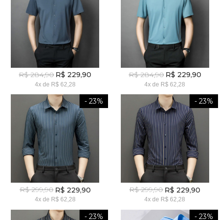
R$ 284,90
R$ 284,90
R$ 229,90
R$ 229,90
4x
de
R$ 62,28
4x
de
R$ 62,28
- 23%
- 23%
R$ 299,90
R$ 299,90
R$ 229,90
R$ 229,90
4x
de
R$ 62,28
4x
de
R$ 62,28
- 23%
- 23%