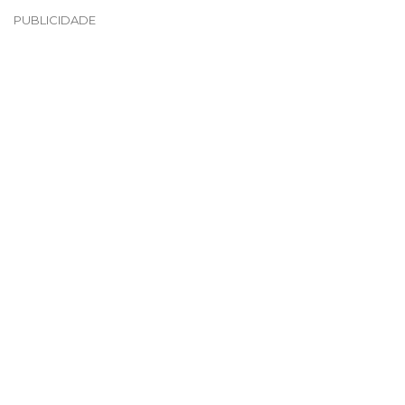
PUBLICIDADE