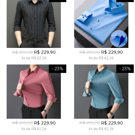
R$ 299,90
R$ 299,90
R$ 229,90
R$ 229,90
4x
de
R$ 62,28
4x
de
R$ 62,28
- 23%
- 23%
R$ 299,90
R$ 299,90
R$ 229,90
R$ 229,90
4x
de
R$ 62,28
4x
de
R$ 62,28