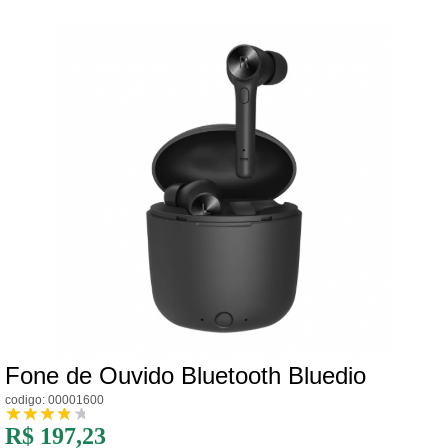
Fone de Ouvido Bluetooth Bluedio
codigo: 00001600
R$ 197,23