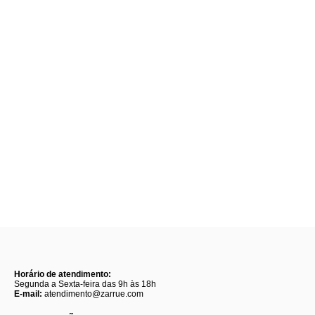
Horário de atendimento:
Segunda a Sexta-feira das 9h às 18h
E-mail:
atendimento@zarrue.com