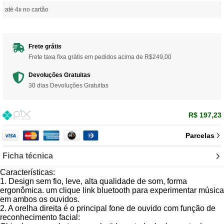
até 4x no cartão
Frete grátis
Frete taxa fixa grátis em pedidos acima de R$249,00
Devoluções Gratuitas
30 dias Devoluções Gratuitas
R$ 197,23
Parcelas
Ficha técnica
Características:
1. Design sem fio, leve, alta qualidade de som, forma
ergonômica. um clique link bluetooth para experimentar música
em ambos os ouvidos.
2. A orelha direita é o principal fone de ouvido com função de
reconhecimento facial: