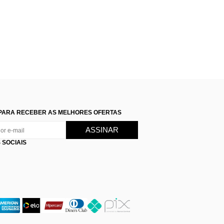
PARA RECEBER AS MELHORES OFERTAS
 SOCIAIS