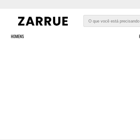
HOMENS