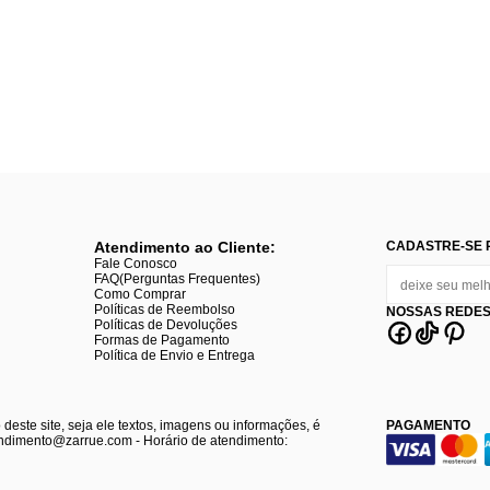
Atendimento ao Cliente:
CADASTRE-SE 
Fale Conosco
FAQ(Perguntas Frequentes)
Como Comprar
Políticas de Reembolso
NOSSAS REDES
Políticas de Devoluções
Formas de Pagamento
Política de Envio e Entrega
 deste site, seja ele textos, imagens ou informações, é
PAGAMENTO
tendimento@zarrue.com - Horário de atendimento: