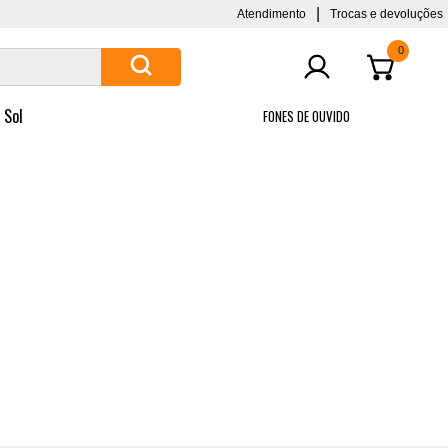
|
Atendimento
Trocas e devoluções
0
 Sol
FONES DE OUVIDO