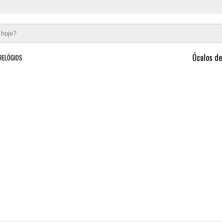
Óculos de
RELÓGIOS