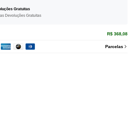
luções Gratuitas
ias Devoluções Gratuitas
R$ 368,08
Parcelas