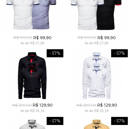
R$ 199,90
R$ 199,90
R$ 99,90
R$ 99,90
4x
de
R$ 27,06
4x
de
R$ 27,06
- 57%
- 57%
R$ 299,90
R$ 299,90
R$ 129,90
R$ 129,90
4x
de
R$ 35,19
4x
de
R$ 35,19
- 57%
- 57%