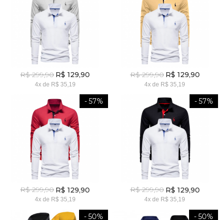
R$ 299,90
R$ 299,90
R$ 129,90
R$ 129,90
4x
de
R$ 35,19
4x
de
R$ 35,19
- 57%
- 57%
R$ 299,90
R$ 299,90
R$ 129,90
R$ 129,90
4x
de
R$ 35,19
4x
de
R$ 35,19
- 50%
- 50%