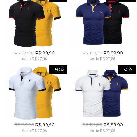
R$ 199,90
R$ 199,90
R$ 99,90
R$ 99,90
4x
de
R$ 27,06
4x
de
R$ 27,06
- 50%
- 50%
R$ 199,90
R$ 199,90
R$ 99,90
R$ 99,90
4x
de
R$ 27,06
4x
de
R$ 27,06